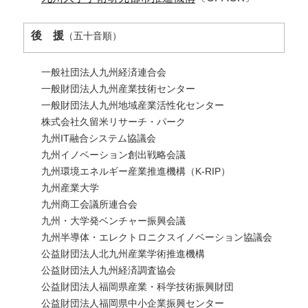
後 援
（五十音順）
一般社団法人九州経済連合会
一般財団法人九州産業技術センター
一般財団法人九州地域産業活性化センター
株式会社久留米リサーチ・パーク
九州IT融合システム協議会
九州イノベーション創出戦略会議
九州環境エネルギー産業推進機構（K-RIP）
九州産業大学
九州商工会議所連合会
九州・大学発ベンチャー振興会議
九州半導体・エレクトロニクスイノベーション協議会
公益財団法人北九州産業学術推進機構
公益財団法人九州経済調査協会
公益財団法人福岡県産業・科学技術振興財団
公益財団法人福岡県中小企業振興センター