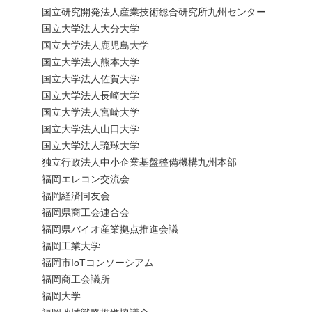
国立研究開発法人産業技術総合研究所九州センター
国立大学法人大分大学
国立大学法人鹿児島大学
国立大学法人熊本大学
国立大学法人佐賀大学
国立大学法人長崎大学
国立大学法人宮崎大学
国立大学法人山口大学
国立大学法人琉球大学
独立行政法人中小企業基盤整備機構九州本部
福岡エレコン交流会
福岡経済同友会
福岡県商工会連合会
福岡県バイオ産業拠点推進会議
福岡工業大学
福岡市IoTコンソーシアム
福岡商工会議所
福岡大学